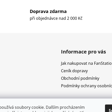
Doprava zdarma
při objednávce nad 2 000 Kč
Informace pro vás
Jak nakupovat na FanStatio
Ceník dopravy
Obchodní podmínky
Podmínky ochrany osobníc
používá soubory cookie. Dalším procházením
S