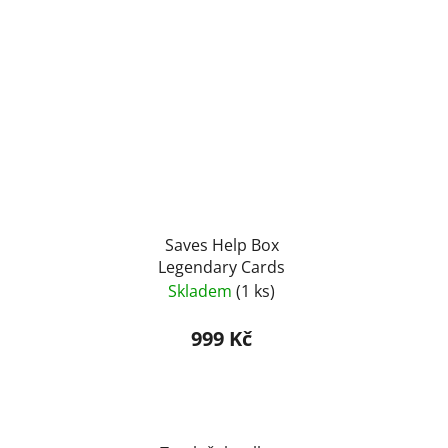
Saves Help Box
Legendary Cards
Skladem
(1 ks)
999 Kč