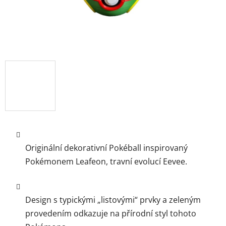
Originální dekorativní Pokéball inspirovaný
Pokémonem
Leafeon
, travní evolucí Eevee.
Design s typickými „listovými“ prvky a zeleným
provedením odkazuje na přírodní styl tohoto