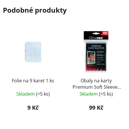
Podobné produkty
Folie na 9 karet 1 ks
Obaly na karty
Premium Soft Sleeves
(100 ks)
Skladem
(>5 ks)
Skladem
(>5 ks)
9 Kč
99 Kč