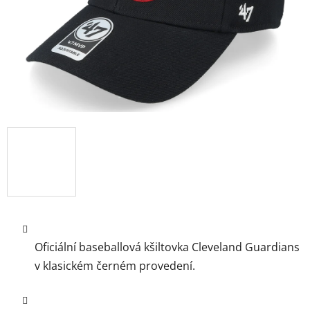
Oficiální baseballová kšiltovka
Cleveland Guardians
v klasickém černém provedení.